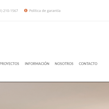
1) 210-1567
Política de garantía
PROYECTOS
INFORMACIÓN
NOSOTROS
CONTACTO