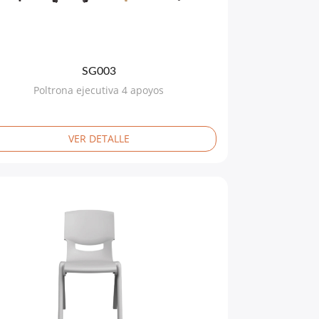
SG003
Poltrona ejecutiva 4 apoyos
VER DETALLE