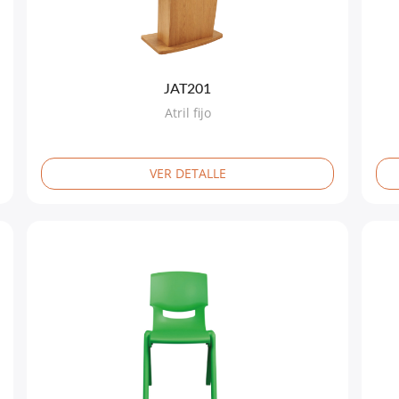
JAT201
Atril fijo
VER DETALLE