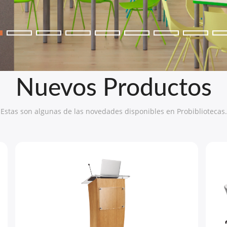
Nuevos Productos
Estas son algunas de las novedades disponibles en Probibliotecas.