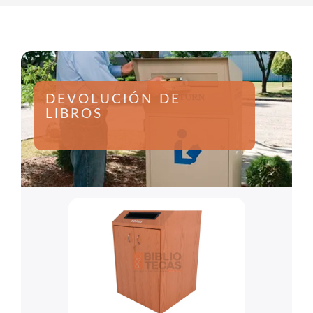
DEVOLUCIÓN DE
LIBROS