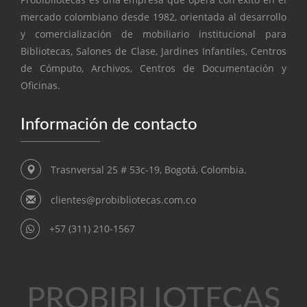
mercado colombiano desde 1982, orientada al desarrollo
y comercialización de mobiliario institucional para
Bibliotecas, Salones de Clase, Jardines Infantiles, Centros
de Cómputo, Archivos, Centros de Documentación y
Oficinas.
Información de contacto
Trasnversal 25 # 53c-19, Bogotá, Colombia.
clientes@probibliotecas.com.co
+57 (311) 210-1567
PROBIBLIOTECAS