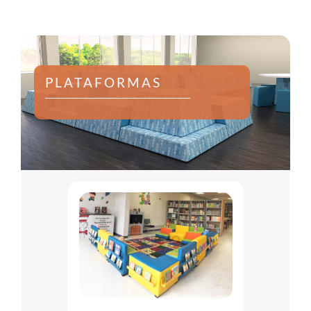
PLATAFORMAS