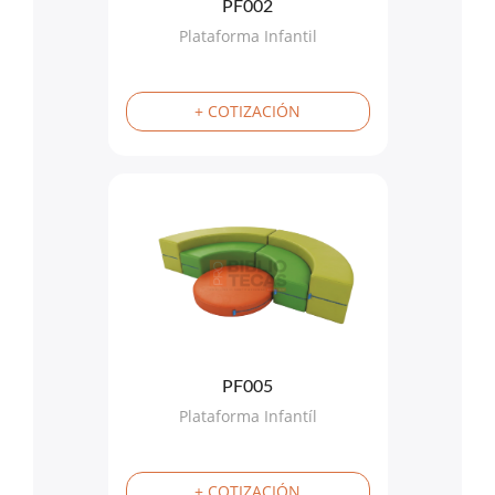
PF002
Plataforma Infantil
+ COTIZACIÓN
PF005
Plataforma Infantíl
+ COTIZACIÓN