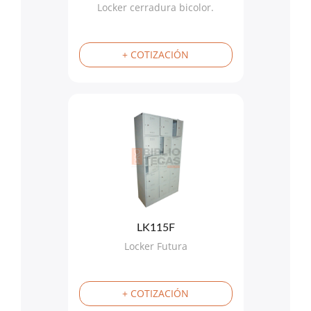
Locker cerradura bicolor.
+ COTIZACIÓN
LK115F
Locker Futura
+ COTIZACIÓN