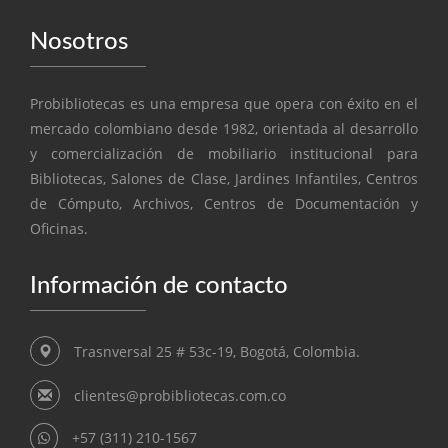
Nosotros
Probibliotecas es una empresa que opera con éxito en el
mercado colombiano desde 1982, orientada al desarrollo
y comercialización de mobiliario institucional para
Bibliotecas, Salones de Clase, Jardines Infantiles, Centros
de Cómputo, Archivos, Centros de Documentación y
Oficinas.
Información de contacto
Trasnversal 25 # 53c-19, Bogotá, Colombia.
clientes@probibliotecas.com.co
+57 (311) 210-1567