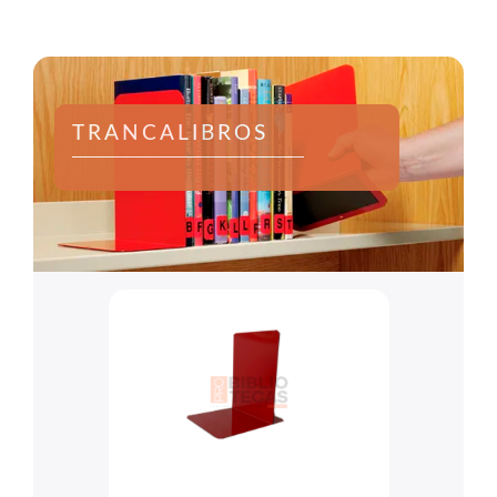
TRANCALIBROS