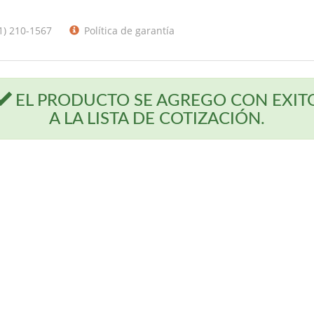
1) 210-1567
Política de garantía
EL PRODUCTO SE AGREGO CON EXIT
A LA LISTA DE COTIZACIÓN.