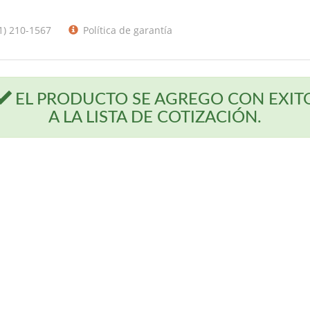
1) 210-1567
Política de garantía
EL PRODUCTO SE AGREGO CON EXIT
A LA LISTA DE COTIZACIÓN.